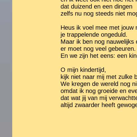
dat duizend en een dingen
zelfs nu nog steeds niet mo
Heus ik voel mee met jouw 
je trappelende ongeduld.
Maar ik ben nog nauwelijks
er moet nog veel gebeuren.
En we zijn het eens: een ki
O mijn kindertijd,
kijk niet naar mij met zulke
We kregen de wereld nog nie
omdat ik nog groeide en ev
dat wat jij van mij verwachtt
altijd zwaarder heeft gewog