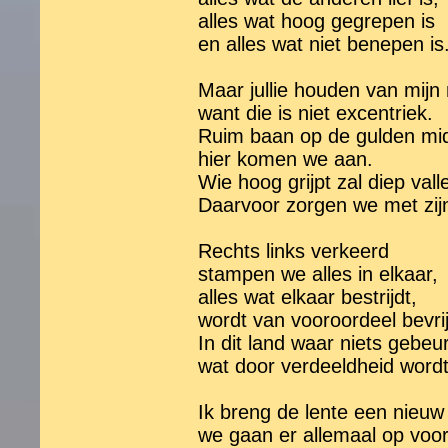
alles wat hoog gegrepen is
en alles wat niet benepen is
Maar jullie houden van mijn
want die is niet excentriek.
Ruim baan op de gulden mi
hier komen we aan.
Wie hoog grijpt zal diep vall
Daarvoor zorgen we met zijn
Rechts links verkeerd
stampen we alles in elkaar,
alles wat elkaar bestrijdt,
wordt van vooroordeel bevri
In dit land waar niets gebeur
wat door verdeeldheid word
Ik breng de lente een nieuw 
we gaan er allemaal op voor