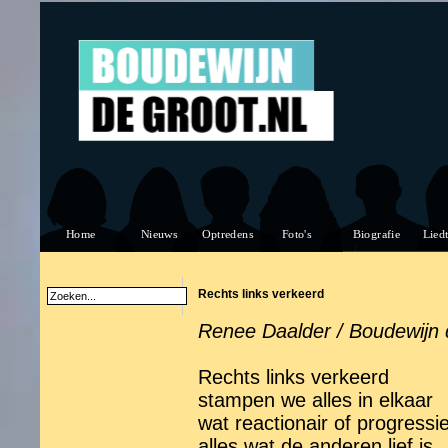
Rechts links verkeerd
Renee Daalder / Boudewijn 
Rechts links verkeerd
stampen we alles in elkaar
wat reactionair of progressie
alles wat de anderen lief is,