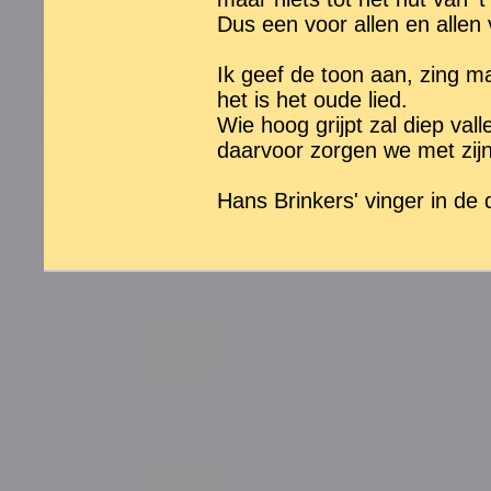
Dus een voor allen en allen
Ik geef de toon aan, zing m
het is het oude lied.
Wie hoog grijpt zal diep vall
daarvoor zorgen we met zijn
Hans Brinkers' vinger in de di